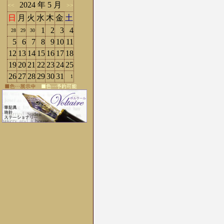
2024 年 5 月
<<
>>
日
月
火
水
木
金
土
1
2
3
4
28
29
30
5
6
7
8
9
10
11
12
13
14
15
16
17
18
19
20
21
22
23
24
25
26
27
28
29
30
31
1