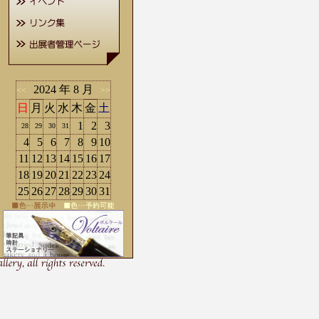
2024 年 8 月
<<
>>
日
月
火
水
木
金
土
1
2
3
28
29
30
31
4
5
6
7
8
9
10
11
12
13
14
15
16
17
18
19
20
21
22
23
24
25
26
27
28
29
30
31