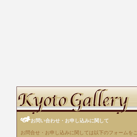
お問い合わせ・お申し込みに関して
お問合せ・お申し込みに関しては以下のフォームを