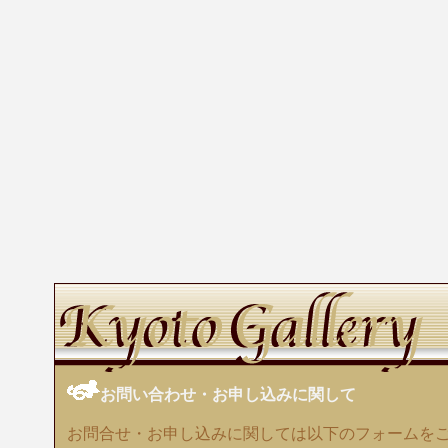
お問い合わせ・お申し込みに関して
お問合せ・お申し込みに関しては以下のフォームを