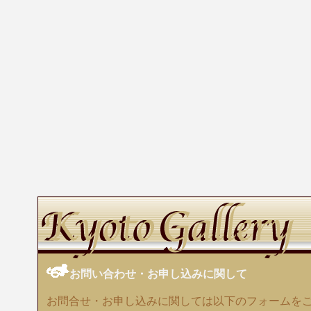
お問い合わせ・お申し込みに関して
お問合せ・お申し込みに関しては以下のフォームを