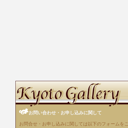
お問い合わせ・お申し込みに関して
お問合せ・お申し込みに関しては以下のフォームを