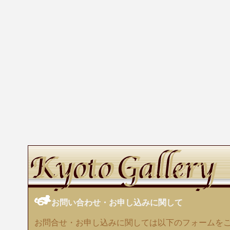
お問い合わせ・お申し込みに関して
お問合せ・お申し込みに関しては以下のフォームを