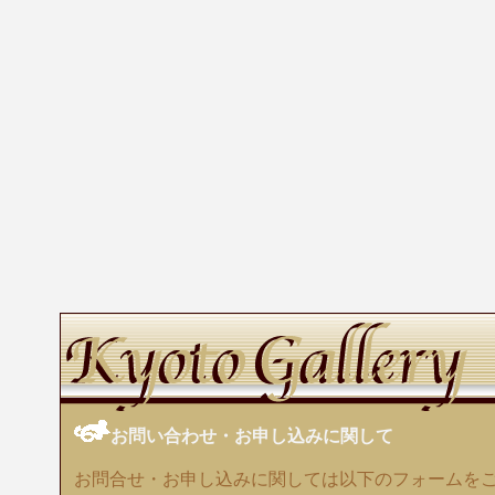
お問い合わせ・お申し込みに関して
お問合せ・お申し込みに関しては以下のフォームを