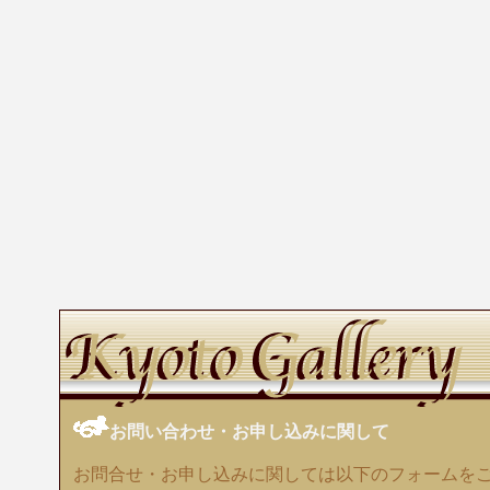
お問い合わせ・お申し込みに関して
お問合せ・お申し込みに関しては以下のフォームを