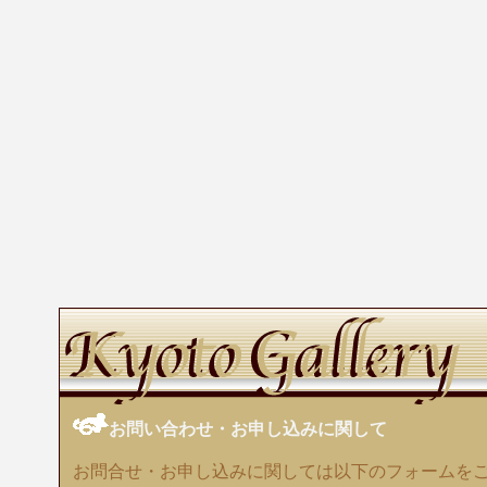
お問い合わせ・お申し込みに関して
お問合せ・お申し込みに関しては以下のフォームを