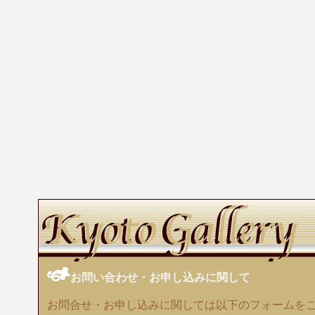
お問い合わせ・お申し込みに関して
お問合せ・お申し込みに関しては以下のフォームを