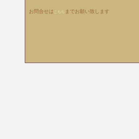
お問合せは
までお願い致します
こちら