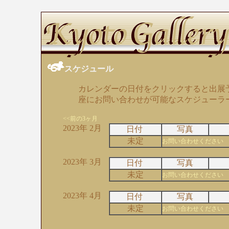
スケジュール
カレンダーの日付をクリックすると出展
座にお問い合わせが可能なスケジューラ
<<前の3ヶ月
2023年 2月
日付
写真
未定
お問い合わせください
2023年 3月
日付
写真
未定
お問い合わせください
2023年 4月
日付
写真
未定
お問い合わせください