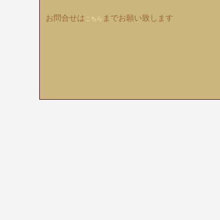
お問合せは
までお願い致します
こちら