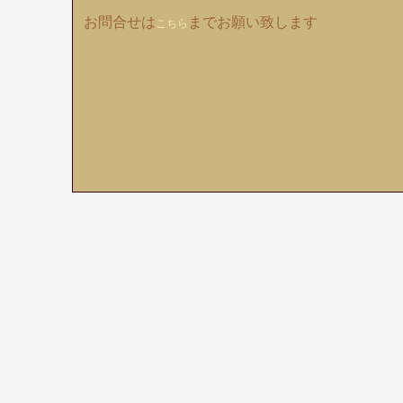
お問合せは
までお願い致します
こちら