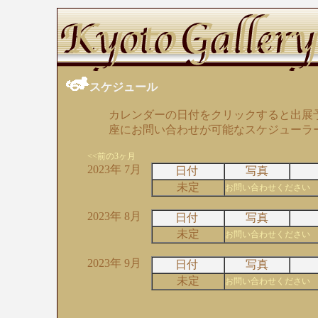
スケジュール
カレンダーの日付をクリックすると出展
座にお問い合わせが可能なスケジューラ
<<前の3ヶ月
2023年 7月
日付
写真
未定
お問い合わせください
2023年 8月
日付
写真
未定
お問い合わせください
2023年 9月
日付
写真
未定
お問い合わせください