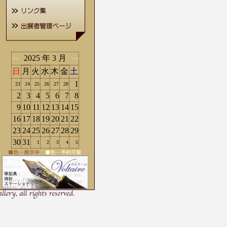
2025 年 3 月
<<
>>
日
月
火
水
木
金
土
1
23
24
25
26
27
28
2
3
4
5
6
7
8
9
10
11
12
13
14
15
16
17
18
19
20
21
22
23
24
25
26
27
28
29
30
31
1
2
3
4
5