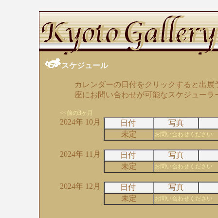
スケジュール
カレンダーの日付をクリックすると出展
座にお問い合わせが可能なスケジューラ
<<前の3ヶ月
2024年 10月
日付
写真
未定
お問い合わせください
2024年 11月
日付
写真
未定
お問い合わせください
2024年 12月
日付
写真
未定
お問い合わせください