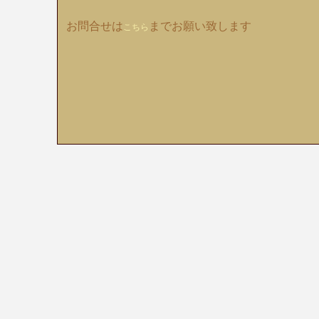
お問合せは
までお願い致します
こちら