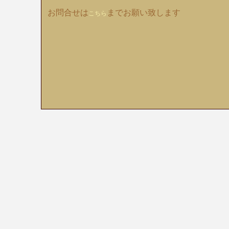
お問合せは
までお願い致します
こちら