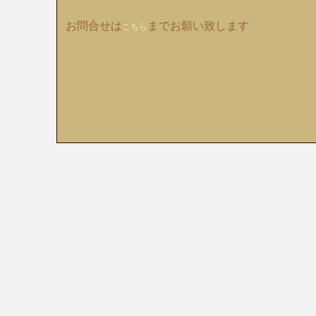
お問合せは
までお願い致します
こちら