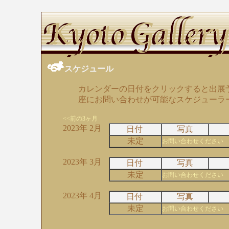
スケジュール
カレンダーの日付をクリックすると出展
座にお問い合わせが可能なスケジューラ
<<前の3ヶ月
2023年 2月
日付
写真
未定
お問い合わせください
2023年 3月
日付
写真
未定
お問い合わせください
2023年 4月
日付
写真
未定
お問い合わせください