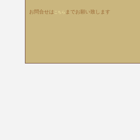
お問合せは
までお願い致します
こちら