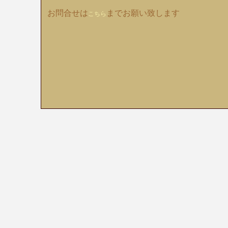
お問合せは
までお願い致します
こちら