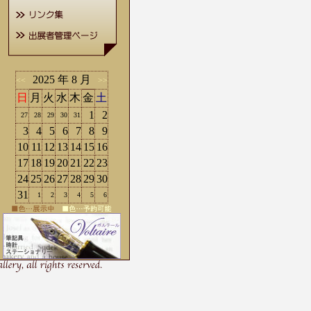
2025 年 8 月
<<
>>
日
月
火
水
木
金
土
1
2
27
28
29
30
31
3
4
5
6
7
8
9
10
11
12
13
14
15
16
17
18
19
20
21
22
23
24
25
26
27
28
29
30
31
1
2
3
4
5
6