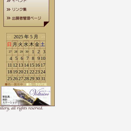
2025 年 5 月
<<
>>
日
月
火
水
木
金
土
1
2
3
27
28
29
30
4
5
6
7
8
9
10
11
12
13
14
15
16
17
18
19
20
21
22
23
24
25
26
27
28
29
30
31