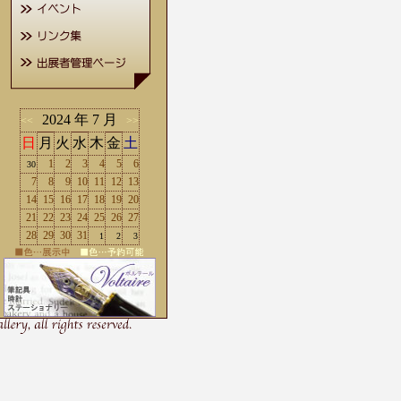
2024 年 7 月
<<
>>
日
月
火
水
木
金
土
1
2
3
4
5
6
30
7
8
9
10
11
12
13
14
15
16
17
18
19
20
21
22
23
24
25
26
27
28
29
30
31
1
2
3