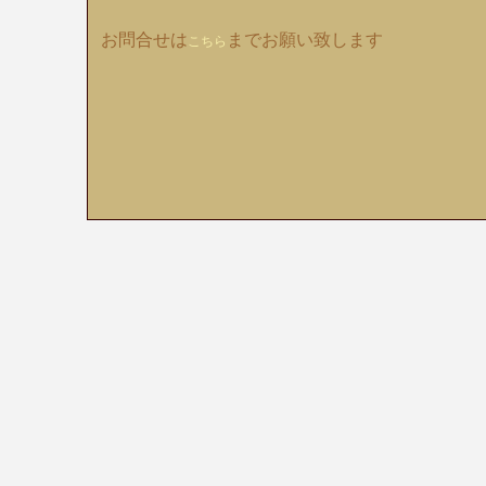
お問合せは
までお願い致します
こちら