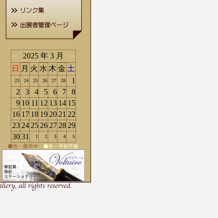
2025 年 3 月
<<
>>
日
月
火
水
木
金
土
1
23
24
25
26
27
28
2
3
4
5
6
7
8
9
10
11
12
13
14
15
16
17
18
19
20
21
22
23
24
25
26
27
28
29
30
31
1
2
3
4
5