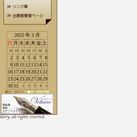
2025 年 3 月
<<
>>
日
月
火
水
木
金
土
1
23
24
25
26
27
28
2
3
4
5
6
7
8
9
10
11
12
13
14
15
16
17
18
19
20
21
22
23
24
25
26
27
28
29
30
31
1
2
3
4
5