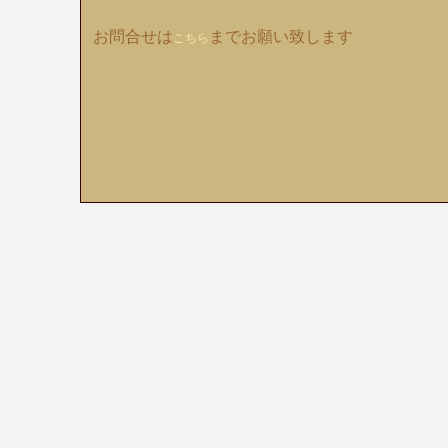
お問合せは
までお願い致します
こちら