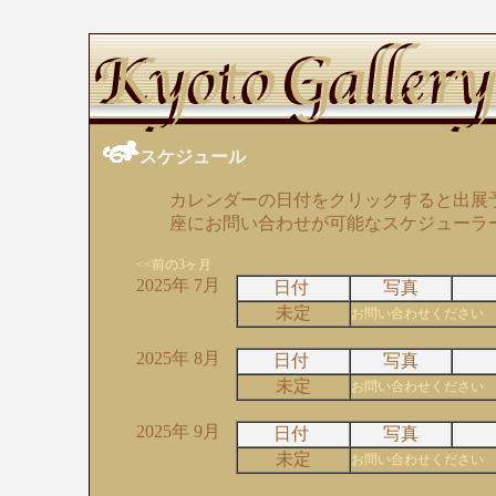
スケジュール
カレンダーの日付をクリックすると出展
座にお問い合わせが可能なスケジューラ
<<前の3ヶ月
2025年 7月
日付
写真
未定
お問い合わせください
2025年 8月
日付
写真
未定
お問い合わせください
2025年 9月
日付
写真
未定
お問い合わせください