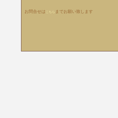
お問合せは
までお願い致します
こちら