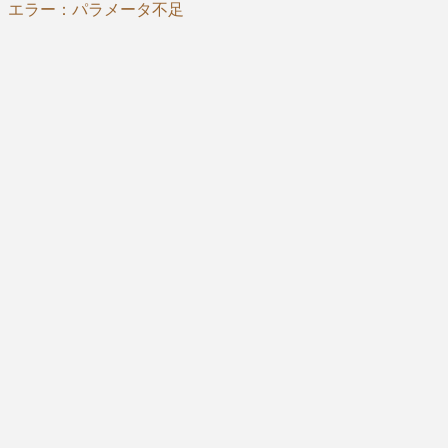
エラー：パラメータ不足